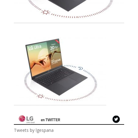
Tweets by lgespana