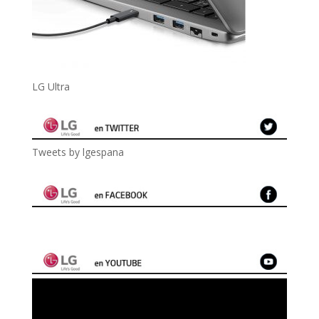
LG Ultra
Tweets by lgespana