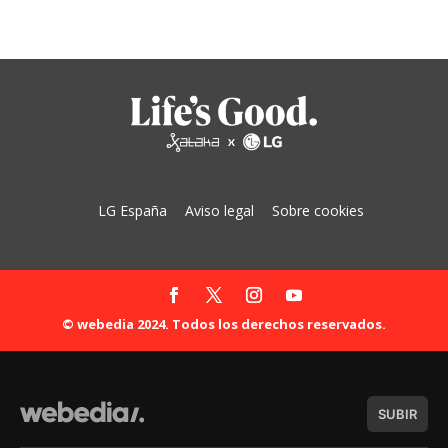
LG España
Aviso legal
Sobre cookies
© webedia 2024. Todos los derechos reservados.
SUBIR