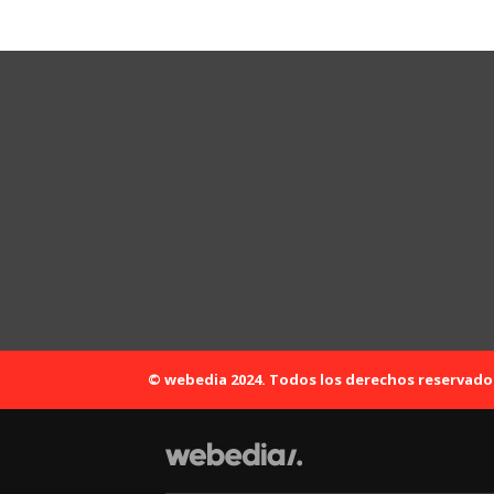
© webedia 2024. Todos los derechos reservado