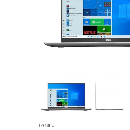
LG Ultra