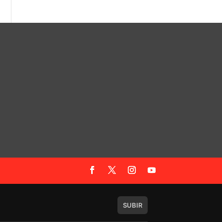
SUBIR