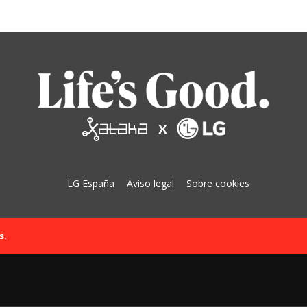
LG España
Aviso legal
Sobre cookies
s.