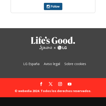
LG España
Aviso legal
Sobre cookies
© webedia 2024. Todos los derechos reservados.