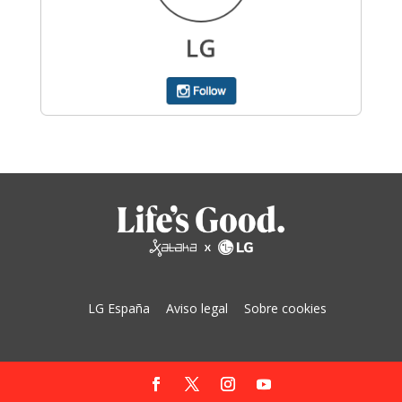
LG España
Aviso legal
Sobre cookies