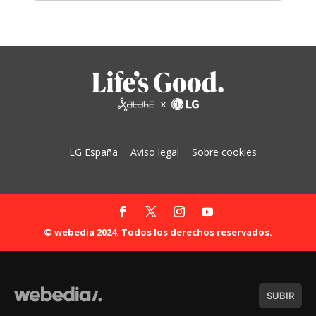
LG España
Aviso legal
Sobre cookies
© webedia 2024. Todos los derechos reservados.
SUBIR