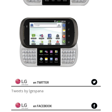
Tweets by lgespana