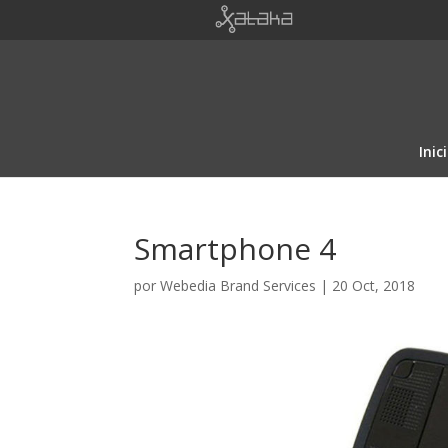
Inic
Smartphone 4
por
Webedia Brand Services
|
20 Oct, 2018