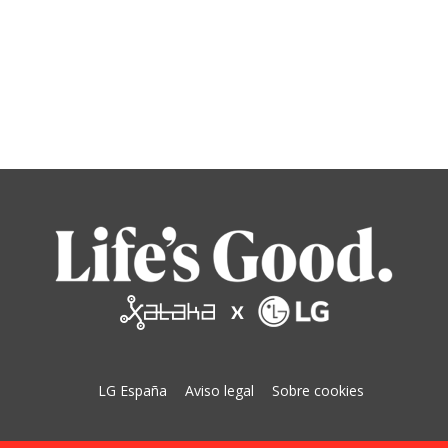
LG España
Aviso legal
Sobre cookies