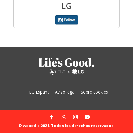
LG España
Aviso legal
Sobre cookies
© webedia 2024. Todos los derechos reservados.