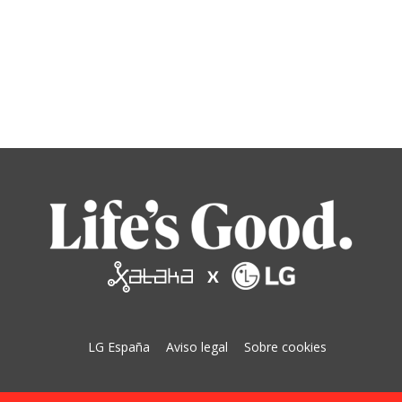
LG España
Aviso legal
Sobre cookies