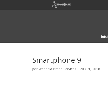
Inic
Smartphone 9
por
Webedia Brand Services
|
20 Oct, 2018