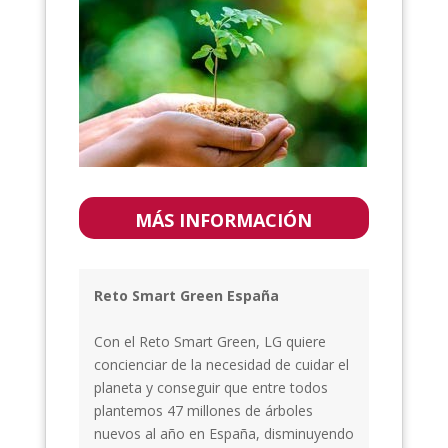
MÁS INFORMACIÓN
Reto Smart Green España
Con el Reto Smart Green, LG quiere
concienciar de la necesidad de cuidar el
planeta y conseguir que entre todos
plantemos 47 millones de árboles
nuevos al año en España, disminuyendo