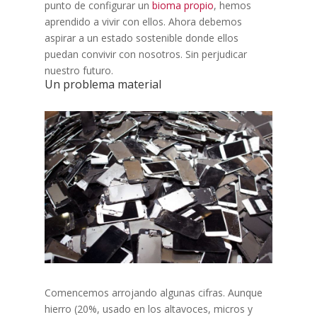
punto de configurar un
bioma propio
, hemos
aprendido a vivir con ellos. Ahora debemos
aspirar a un estado sostenible donde ellos
puedan convivir con nosotros. Sin perjudicar
nuestro futuro.
Un problema material
Comencemos arrojando algunas cifras. Aunque
hierro (20%, usado en los altavoces, micros y