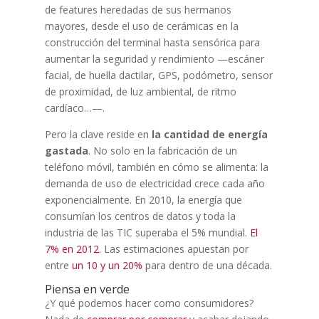
de features heredadas de sus hermanos
mayores, desde el uso de cerámicas en la
construcción del terminal hasta sensórica para
aumentar la seguridad y rendimiento —escáner
facial, de huella dactilar, GPS, podómetro, sensor
de proximidad, de luz ambiental, de ritmo
cardíaco…—.
Pero la clave reside en
la cantidad de energía
gastada
. No solo en la fabricación de un
teléfono móvil, también en cómo se alimenta: la
demanda de uso de electricidad crece cada año
exponencialmente. En 2010, la energía que
consumían los centros de datos y toda la
industria de las TIC superaba el 5% mundial.
El
7% en 2012
. Las estimaciones apuestan por
entre
un 10 y un 20%
para dentro de una década.
Piensa en verde
¿Y qué podemos hacer como consumidores?