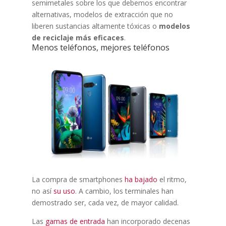
semimetales sobre los que debemos encontrar
alternativas, modelos de extracción que no
liberen sustancias altamente tóxicas o
modelos
de reciclaje más eficaces
.
Menos teléfonos, mejores teléfonos
La compra de smartphones
ha bajado
el ritmo,
no así
su uso
. A cambio, los terminales han
demostrado ser, cada vez, de mayor calidad.
Las
gamas de entrada
han incorporado decenas