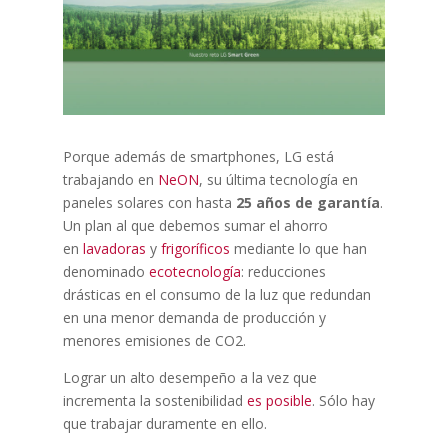
Porque además de smartphones, LG está
trabajando en
NeON
, su última tecnología en
paneles solares con hasta
25 años de garantía
.
Un plan al que debemos sumar el ahorro
en
lavadoras
y
frigoríficos
mediante lo que han
denominado
ecotecnología
: reducciones
drásticas en el consumo de la luz que redundan
en una menor demanda de producción y
menores emisiones de CO2.
Lograr un alto desempeño a la vez que
incrementa la sostenibilidad
es posible
. Sólo hay
que trabajar duramente en ello.