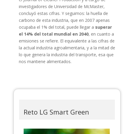
investigadores de Universidad de McMaster,
concluyó estas cifras. Y seguimos: la huella de
carbono de esta industria, que en 2007 apenas
ocupaba el 1% del total, puede llegar a
superar
el 14% del total mundial en 2040
, en cuanto a
emisiones se refiere. El equivalente a las cifras de
la actual industria agroalimentaria, y a la mitad de
lo que genera la industria del transporte, esa que
nos mantiene alimentados.
Reto LG Smart Green