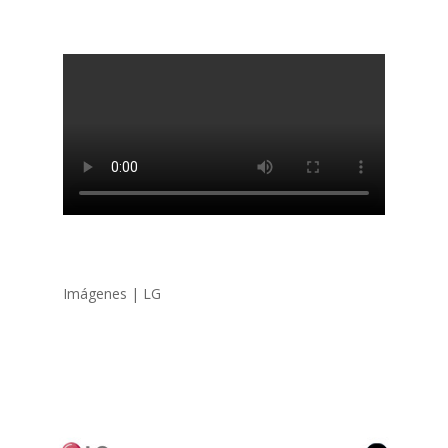
Imágenes | LG