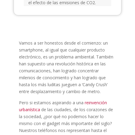
el efecto de las emisiones de CO2.
Vamos a ser honestos desde el comienzo: un
smartphone, al igual que cualquier producto
electrónico, es un problema ambiental. También
han supuesto una revolución histórica en las
comunicaciones, han logrado concentrar
milenios de conocimiento y han logrado que
hasta los más luditas jueguen a ‘Candy Crush’
entre desplazamiento y cambio de metro.
Pero si estamos aspirando a una
reinvención
urbanística
de las ciudades, de los corazones de
la sociedad, ¿por qué no podemos hacer lo
mismo con el gadget más importante del siglo?
Nuestros teléfonos nos representan hasta el