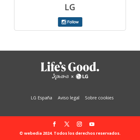
LG España
Aviso legal
Sobre cookies
© webedia 2024. Todos los derechos reservados.