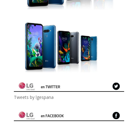
Tweets by lgespana