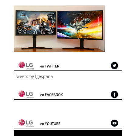
Tweets by lgespana