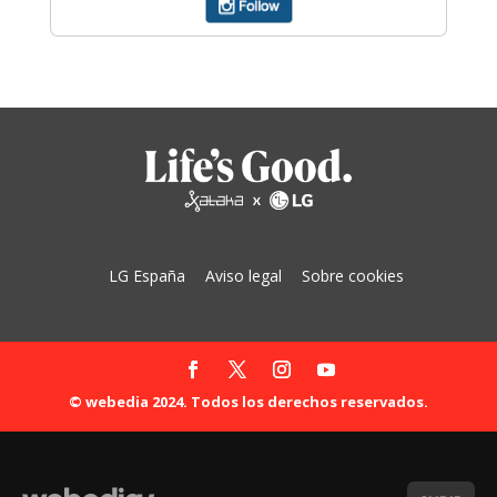
LG España
Aviso legal
Sobre cookies
© webedia 2024. Todos los derechos reservados.