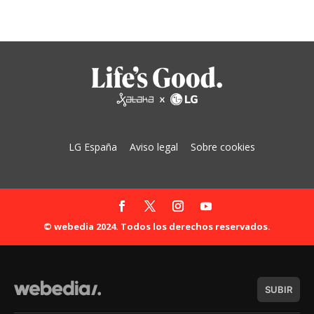
LG España
Aviso legal
Sobre cookies
© webedia 2024. Todos los derechos reservados.
SUBIR