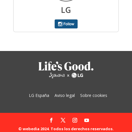
LG España
Aviso legal
Sobre cookies
© webedia 2024. Todos los derechos reservados.