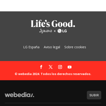
LG España
Aviso legal
Sobre cookies
© webedia 2024. Todos los derechos reservados.
SUBIR