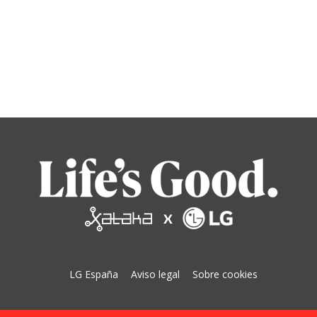
LG España
Aviso legal
Sobre cookies