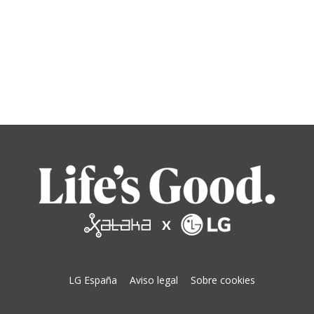
LG España
Aviso legal
Sobre cookies