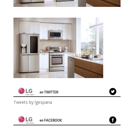
Tweets by lgespana