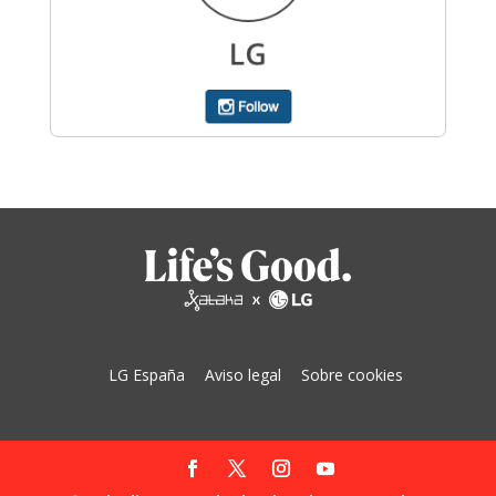
LG España
Aviso legal
Sobre cookies