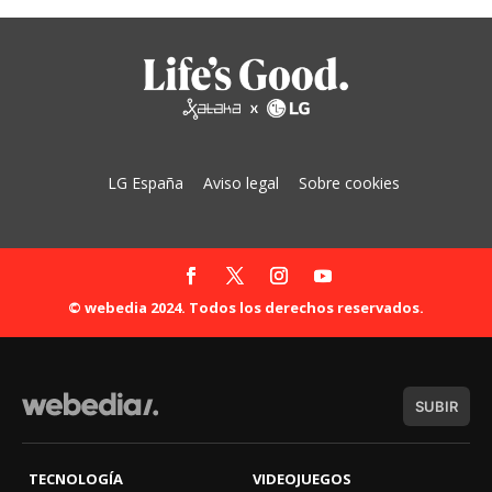
LG España
Aviso legal
Sobre cookies
© webedia 2024. Todos los derechos reservados.
SUBIR
TECNOLOGÍA
VIDEOJUEGOS