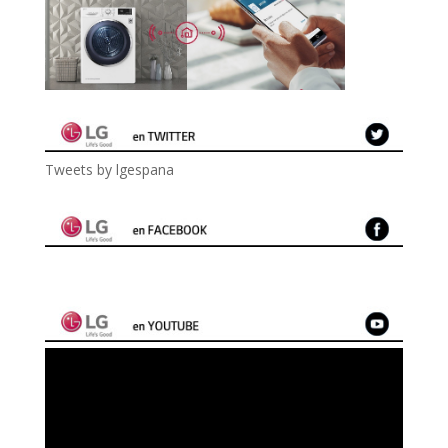
Tweets by lgespana