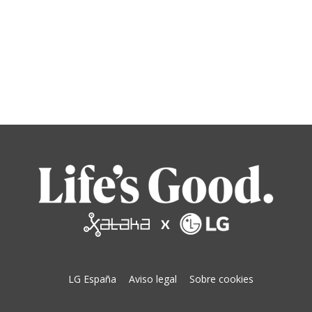
LG España
Aviso legal
Sobre cookies