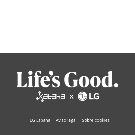
LG España
Aviso legal
Sobre cookies