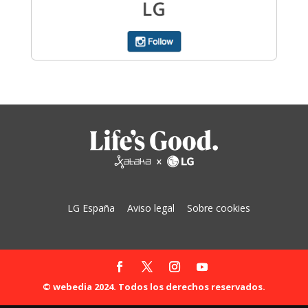
LG España
Aviso legal
Sobre cookies
© webedia 2024. Todos los derechos reservados.