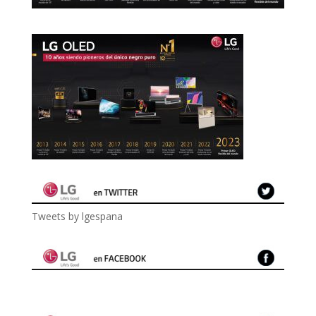
Tweets by lgespana