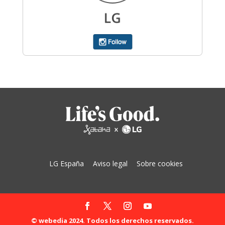
LG España
Aviso legal
Sobre cookies
© webedia 2024. Todos los derechos reservados.