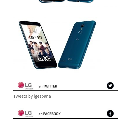
Tweets by lgespana