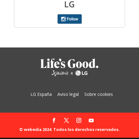
LG España
Aviso legal
Sobre cookies
© webedia 2024. Todos los derechos reservados.