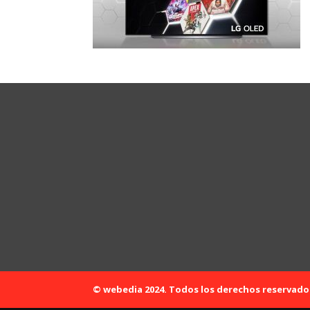
© webedia 2024. Todos los derechos reservado