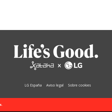
LG España
Aviso legal
Sobre cookies
s.