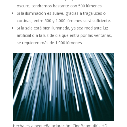
oscuro, tendremos bastante con 500 lúmenes.
Si la iluminación es suave, gracias a tragaluces o
cortinas, entre 500 y 1.000 lúmenes será suficiente.
Si la sala está bien iluminada, ya sea mediante luz
artificial o a la luz de día que entra por las ventanas,
se requieren más de 1.000 lúmenes.
Hecha esta pequeña aclaración, CineBeam 4K UHD