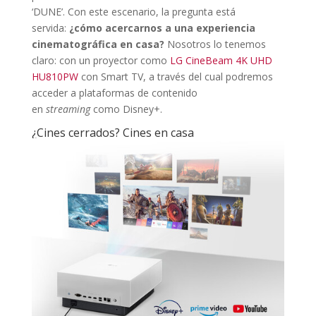
‘DUNE’. Con este escenario, la pregunta está
servida:
¿cómo acercarnos a una experiencia
cinematográfica en casa?
Nosotros lo tenemos
claro: con un proyector como
LG CineBeam 4K UHD
HU810PW
con Smart TV, a través del cual podremos
acceder a plataformas de contenido
en
streaming
como Disney+.
¿Cines cerrados? Cines en casa