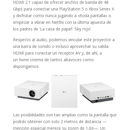
HDMI 2.1 capaz de ofrecer anchos de banda de 48
Gbps para conectar una PlayStation 5 o Xbox Series X
y disfrutar como nunca jugando a «!toda pantalla» o
empezar a vibrar en Netflix con la última apuesta de
los padres de ‘La casa de papel’: ‘Sky rojo’.
Respecto al audio, podemos vincular este proyector a
una barra de sonido o incluso aprovechar su salida
HDMI para conectar un receptor AV y, de ahí, a
un
home cinema
de tantos altavoces como
dispongamos.
Las posibilidades son tan amplias como la pantalla que
podrás obtener con solo 2 metros de distancia —
mención especial merece su zoom de 1,6X—. Un