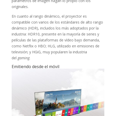
parámetros de imagen hagan lo propio con los
originales.
En cuanto al rango dinámico, el proyector es
compatible con varios de los estándares de alto rango
dinámico (HDR), incluidos los más adoptados por la
industria: HDR10, presente en la mayoría de series y
películas de las plataformas de vídeo bajo demanda,
como Netflix o HBO; HLG, utilizado en emisiones de
televisión; y HGiG, muy popularen la industria
del
gaming
.
Emitiendo desde el móvil