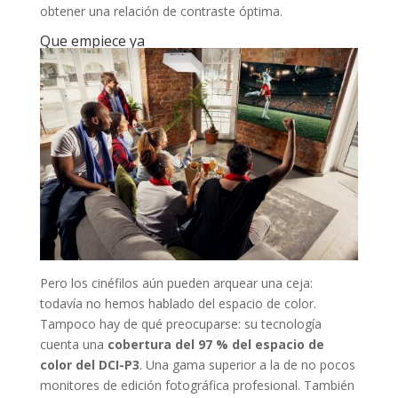
obtener una relación de contraste óptima.
Que empiece ya
Pero los cinéfilos aún pueden arquear una ceja:
todavía no hemos hablado del espacio de color.
Tampoco hay de qué preocuparse: su tecnología
cuenta una
cobertura del 97 % del espacio de
color del DCI-P3
. Una gama superior a la de no pocos
monitores de edición fotográfica profesional. También