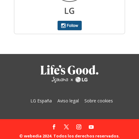
LG España
Aviso legal
Sobre cookies
© webedia 2024. Todos los derechos reservados.