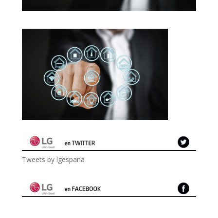
Tweets by lgespana