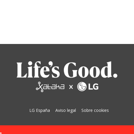
LG España
Aviso legal
Sobre cookies
s.