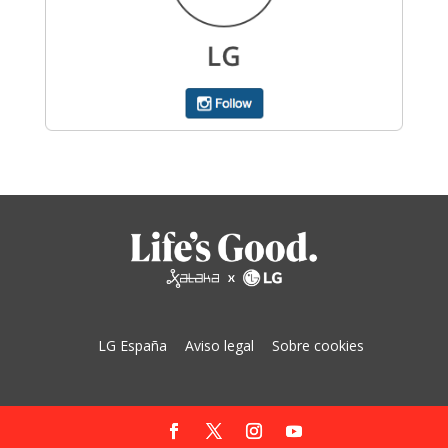
LG España
Aviso legal
Sobre cookies