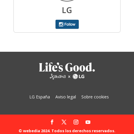
LG España
Aviso legal
Sobre cookies
© webedia 2024. Todos los derechos reservados.