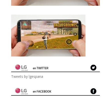
Tweets by lgespana