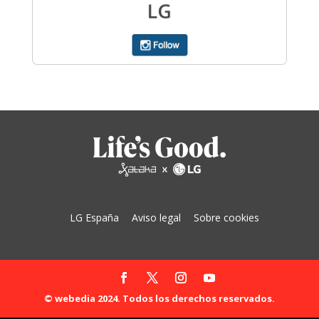
LG España
Aviso legal
Sobre cookies
© webedia 2024. Todos los derechos reservados.