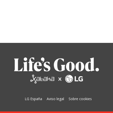
LG España
Aviso legal
Sobre cookies