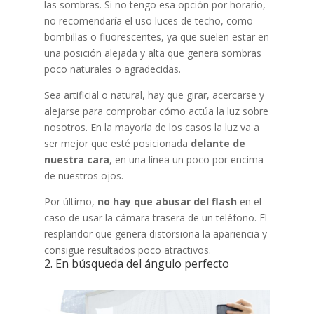
las sombras. Si no tengo esa opción por horario,
no recomendaría el uso luces de techo, como
bombillas o fluorescentes, ya que suelen estar en
una posición alejada y alta que genera sombras
poco naturales o agradecidas.
Sea artificial o natural, hay que girar, acercarse y
alejarse para comprobar cómo actúa la luz sobre
nosotros. En la mayoría de los casos la luz va a
ser mejor que esté posicionada
delante de
nuestra cara
, en una línea un poco por encima
de nuestros ojos.
Por último,
no hay que abusar del flash
en el
caso de usar la cámara trasera de un teléfono. El
resplandor que genera distorsiona la apariencia y
consigue resultados poco atractivos.
2. En búsqueda del ángulo perfecto