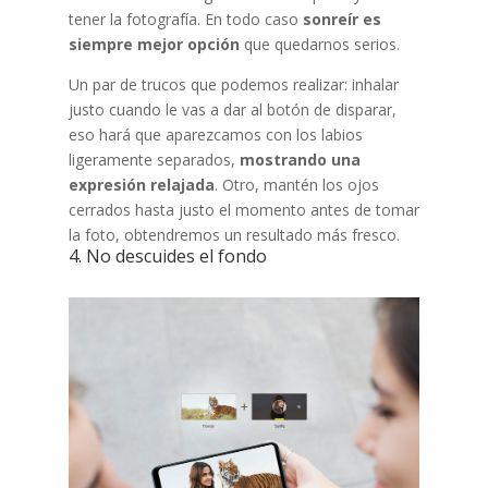
tener la fotografía. En todo caso
sonreír es
siempre mejor opción
que quedarnos serios.
Un par de trucos que podemos realizar: inhalar
justo cuando le vas a dar al botón de disparar,
eso hará que aparezcamos con los labios
ligeramente separados,
mostrando una
expresión relajada
. Otro, mantén los ojos
cerrados hasta justo el momento antes de tomar
la foto, obtendremos un resultado más fresco.
4. No descuides el fondo