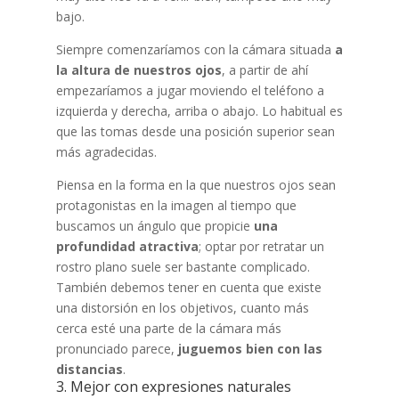
bajo.
Siempre comenzaríamos con la cámara situada
a
la altura de nuestros ojos
, a partir de ahí
empezaríamos a jugar moviendo el teléfono a
izquierda y derecha, arriba o abajo. Lo habitual es
que las tomas desde una posición superior sean
más agradecidas.
Piensa en la forma en la que nuestros ojos sean
protagonistas en la imagen al tiempo que
buscamos un ángulo que propicie
una
profundidad atractiva
; optar por retratar un
rostro plano suele ser bastante complicado.
También debemos tener en cuenta que existe
una distorsión en los objetivos, cuanto más
cerca esté una parte de la cámara más
pronunciado parece,
juguemos bien con las
distancias
.
3. Mejor con expresiones naturales