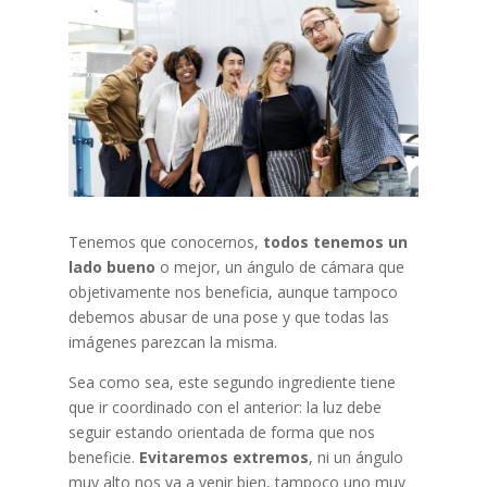
Tenemos que conocernos,
todos tenemos un
lado bueno
o mejor, un ángulo de cámara que
objetivamente nos beneficia, aunque tampoco
debemos abusar de una pose y que todas las
imágenes parezcan la misma.
Sea como sea, este segundo ingrediente tiene
que ir coordinado con el anterior: la luz debe
seguir estando orientada de forma que nos
beneficie.
Evitaremos extremos
, ni un ángulo
muy alto nos va a venir bien, tampoco uno muy