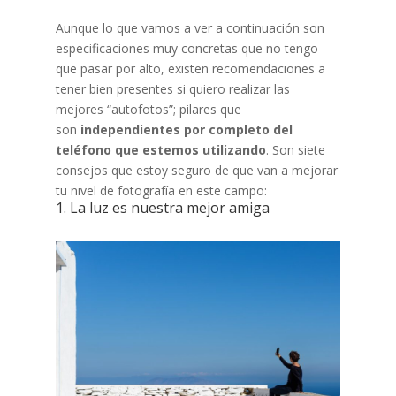
Aunque lo que vamos a ver a continuación son
especificaciones muy concretas que no tengo
que pasar por alto, existen recomendaciones a
tener bien presentes si quiero realizar las
mejores “autofotos”; pilares que
son
independientes por completo del
teléfono que estemos utilizando
. Son siete
consejos que estoy seguro de que van a mejorar
tu nivel de fotografía en este campo:
1. La luz es nuestra mejor amiga