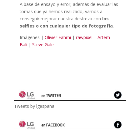
A base de ensayo y error, además de evaluar las
tomas que ya hemos realizado, vamos a
conseguir mejorar nuestra destreza con
los
selfies o con cualquier tipo de fotografía
.
Imágenes |
Olivier Fahrni
|
rawpixel
|
Artem
Bali
|
Steve Gale
Tweets by lgespana