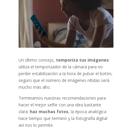
Un último consejo,
temporiza tus imágenes
:
utiliza el temporizador de la cámara para no
perder estabilización a la hora de pulsar el botón,
seguro que el número de imágenes nítidas será
mucho más alto.
Terminamos nuestras recomendaciones para
hacer el mejor selfie con una idea bastante
clara:
haz muchas fotos
, la época analógica
hace tiempo que terminó y la fotografía digital
así nos lo permite.