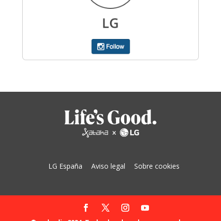
LG España
Aviso legal
Sobre cookies