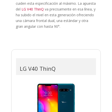
cuiden esta especificación al máximo. La apuesta
del
LG V40 ThinQ
va precisamente en esa línea, y
ha subido el nivel en esta generación ofreciendo
una cámara frontal dual, una estándar y otra
gran angular con hasta 90°.
LG V40 ThinQ