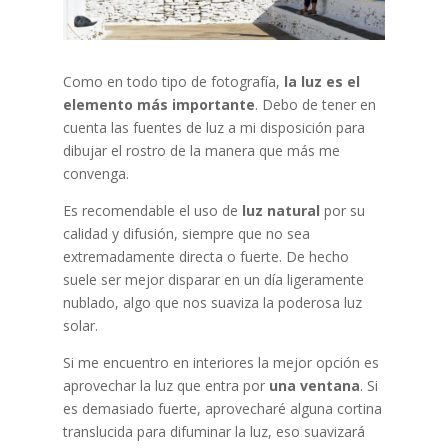
Como en todo tipo de fotografía,
la luz es el
elemento más importante
. Debo de tener en
cuenta las fuentes de luz a mi disposición para
dibujar el rostro de la manera que más me
convenga.
Es recomendable el uso de
luz natural
por su
calidad y difusión, siempre que no sea
extremadamente directa o fuerte. De hecho
suele ser mejor disparar en un día ligeramente
nublado, algo que nos suaviza la poderosa luz
solar.
Si me encuentro en interiores la mejor opción es
aprovechar la luz que entra por
una ventana
. Si
es demasiado fuerte, aprovecharé alguna cortina
translucida para difuminar la luz, eso suavizará