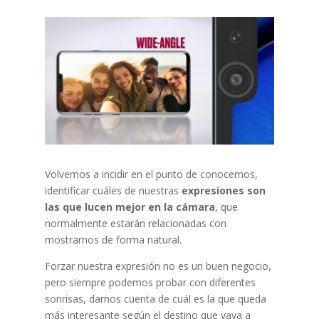
Volvemos a incidir en el punto de conocernos,
identificar cuáles de nuestras
expresiones son
las que lucen mejor en la cámara
, que
normalmente estarán relacionadas con
mostrarnos de forma natural.
Forzar nuestra expresión no es un buen negocio,
pero siempre podemos probar con diferentes
sonrisas, darnos cuenta de cuál es la que queda
más interesante según el destino que vaya a