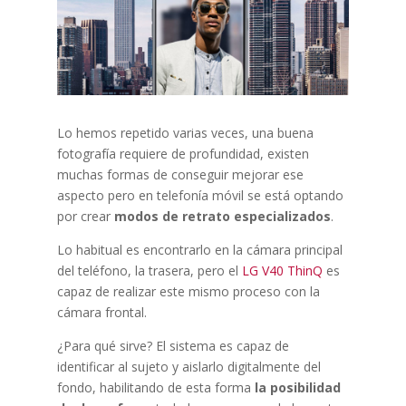
Lo hemos repetido varias veces, una buena
fotografía requiere de profundidad, existen
muchas formas de conseguir mejorar ese
aspecto pero en telefonía móvil se está optando
por crear
modos de retrato especializados
.
Lo habitual es encontrarlo en la cámara principal
del teléfono, la trasera, pero el
LG V40 ThinQ
es
capaz de realizar este mismo proceso con la
cámara frontal.
¿Para qué sirve? El sistema es capaz de
identificar al sujeto y aislarlo digitalmente del
fondo, habilitando de esta forma
la posibilidad