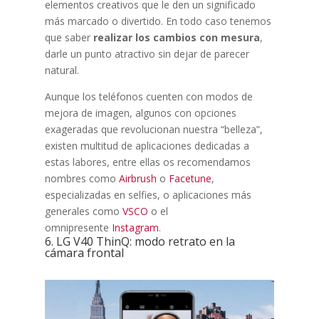
elementos creativos que le den un significado
más marcado o divertido. En todo caso tenemos
que saber
realizar los cambios con mesura
,
darle un punto atractivo sin dejar de parecer
natural.
Aunque los teléfonos cuenten con modos de
mejora de imagen, algunos con opciones
exageradas que revolucionan nuestra “belleza”,
existen multitud de aplicaciones dedicadas a
estas labores, entre ellas os recomendamos
nombres como
Airbrush
o
Facetune
,
especializadas en selfies, o aplicaciones más
generales como
VSCO
o el
omnipresente
Instagram
.
6. LG V40 ThinQ: modo retrato en la
cámara frontal