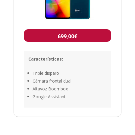
699,00€
Características:
Triple disparo
Cámara frontal dual
Altavoz Boombox
Google Assistant