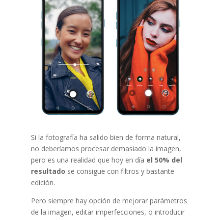
Si la fotografía ha salido bien de forma natural,
no deberíamos procesar demasiado la imagen,
pero es una realidad que hoy en día
el 50% del
resultado
se consigue con filtros y bastante
edición.
Pero siempre hay opción de mejorar parámetros
de la imagen, editar imperfecciones, o introducir