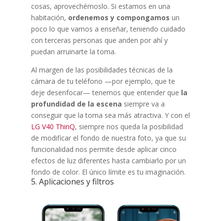
cosas, aprovechémoslo. Si estamos en una
habitación,
ordenemos y compongamos
un
poco lo que vamos a enseñar, teniendo cuidado
con terceras personas que anden por ahí y
puedan arruinarte la toma.
Al margen de las posibilidades técnicas de la
cámara de tu teléfono —por ejemplo, que te
deje desenfocar— tenemos que entender que
la
profundidad de la escena
siempre va a
conseguir que la toma sea más atractiva. Y con el
LG V40 ThinQ
, siempre nos queda la posibilidad
de modificar el fondo de nuestra foto, ya que su
funcionalidad nos permite desde aplicar cinco
efectos de luz diferentes hasta cambiarlo por un
fondo de color. El único límite es tu imaginación.
5. Aplicaciones y filtros