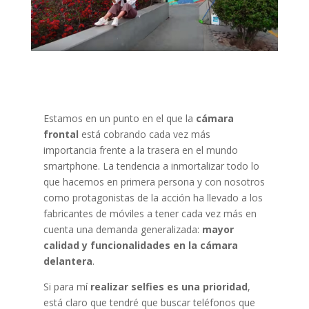
Estamos en un punto en el que la
cámara
frontal
está cobrando cada vez más
importancia frente a la trasera en el mundo
smartphone. La tendencia a inmortalizar todo lo
que hacemos en primera persona y con nosotros
como protagonistas de la acción ha llevado a los
fabricantes de móviles a tener cada vez más en
cuenta una demanda generalizada:
mayor
calidad y funcionalidades en la cámara
delantera
.
Si para mí
realizar selfies es una prioridad
,
está claro que tendré que buscar teléfonos que