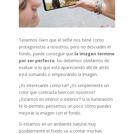
Tenemos claro que el selfie nos tiene como
protagonistas a nosotros, pero no descuides el
fondo, puede conseguir que
la imagen termine
por ser perfecta
. No debemos olvidarnos de
evaluar si lo que está apareciendo ahí de atrás
está sumando o empeorando la imagen.
¿Es interesante como tal? ¿Es simplemente un
color que contrasta bien con nosotros?
¿Estamos en interior o exterior? Si la iluminación
te lo permite, pensemos un poco cómo puedes
mejorar la imagen con el fondo.
Si estamos en un ambiente natural muy
posiblemente el fondo va a contar muchas