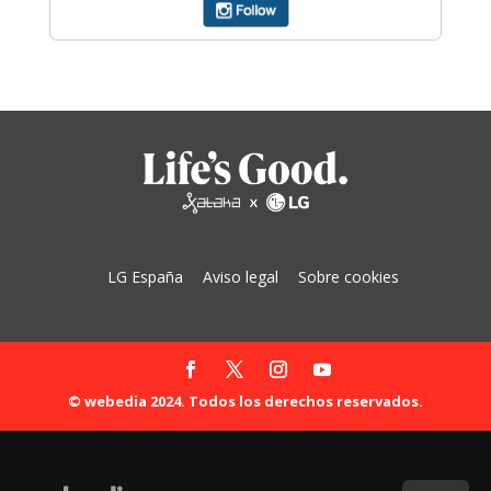
LG España
Aviso legal
Sobre cookies
© webedia 2024. Todos los derechos reservados.