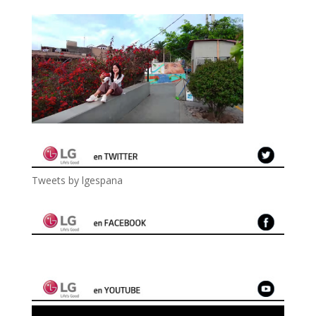
Tweets by lgespana