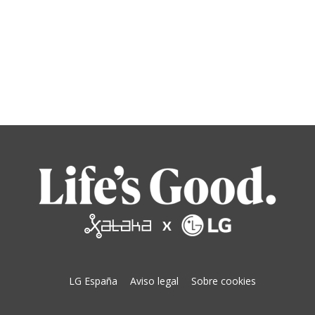
LG España
Aviso legal
Sobre cookies