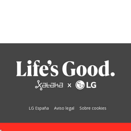
LG España
Aviso legal
Sobre cookies
s.