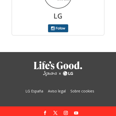
LG España
Aviso legal
Sobre cookies