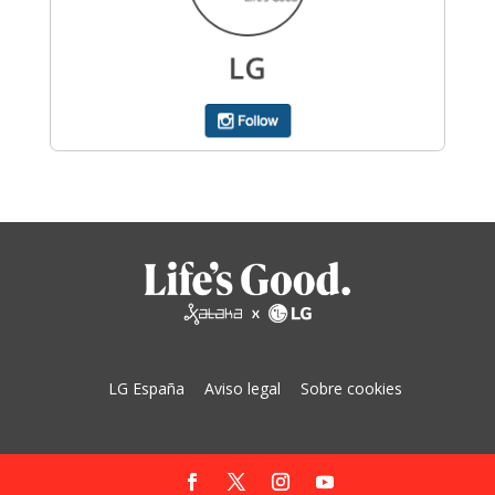
LG España
Aviso legal
Sobre cookies