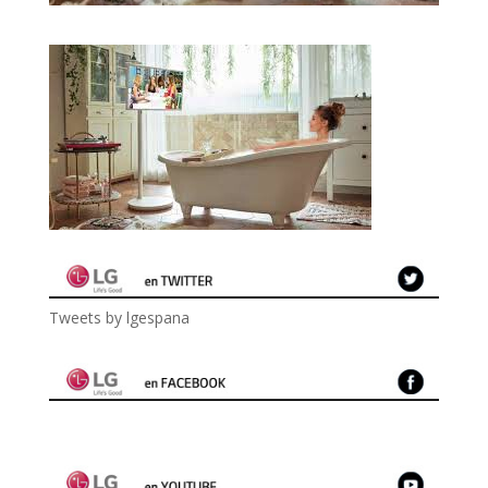
Tweets by lgespana