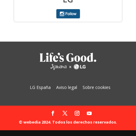
LG España
Aviso legal
Sobre cookies
© webedia 2024. Todos los derechos reservados.