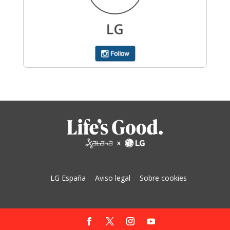
LG España
Aviso legal
Sobre cookies