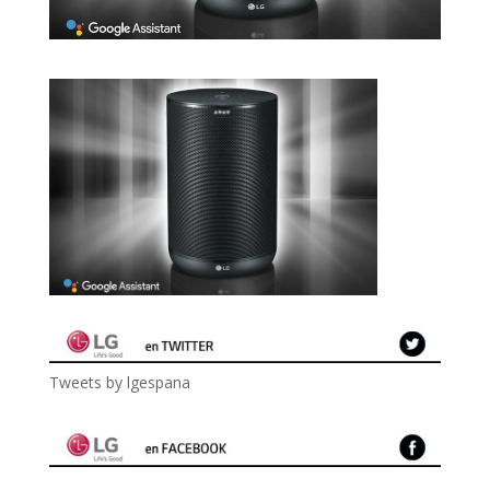
Tweets by lgespana