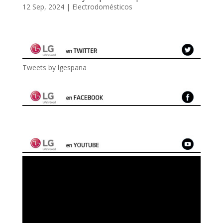
12 Sep, 2024
|
Electrodomésticos
Tweets by lgespana