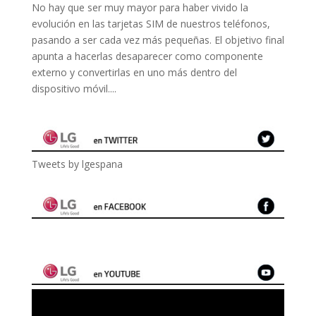
No hay que ser muy mayor para haber vivido la
evolución en las tarjetas SIM de nuestros teléfonos,
pasando a ser cada vez más pequeñas. El objetivo final
apunta a hacerlas desaparecer como componente
externo y convertirlas en uno más dentro del
dispositivo móvil....
Tweets by lgespana