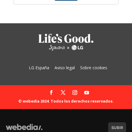
LG España
Aviso legal
Sobre cookies
© webedia 2024. Todos los derechos reservados.
SUBIR