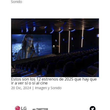
Sonido
Estos son los 12 estrenos de 2025 que hay que
ir a ver sí o sí al cine
20 Dic, 2024
|
Imagen y Sonido