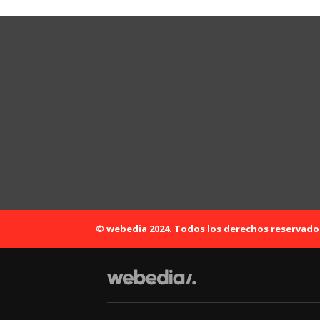
© webedia 2024. Todos los derechos reservado