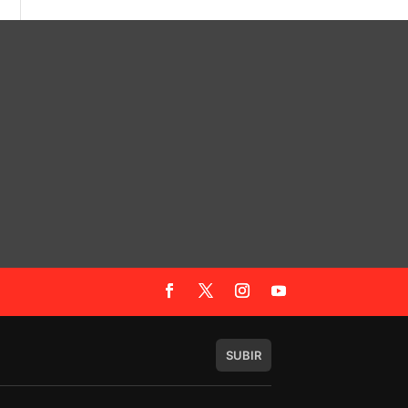
SUBIR