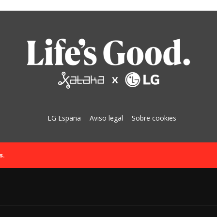
LG España
Aviso legal
Sobre cookies
s.