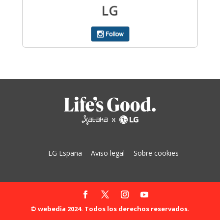
LG España
Aviso legal
Sobre cookies
© webedia 2024. Todos los derechos reservados.