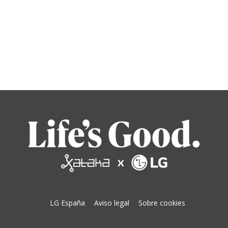
LG España
Aviso legal
Sobre cookies