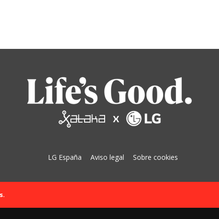
LG España
Aviso legal
Sobre cookies
s.