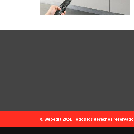
© webedia 2024. Todos los derechos reservado