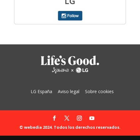
LG España
Aviso legal
Sobre cookies
© webedia 2024. Todos los derechos reservados.