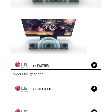
Tweets by lgespana