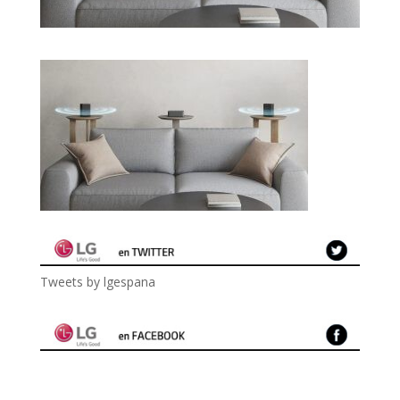
Tweets by lgespana