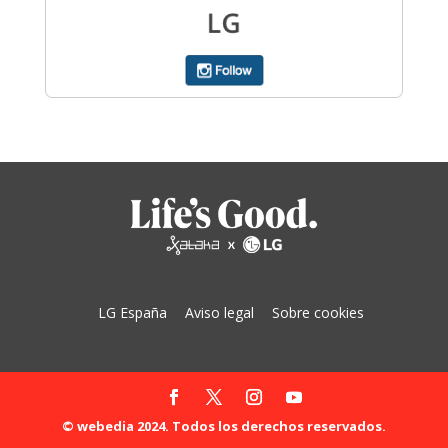
LG España
Aviso legal
Sobre cookies
© webedia 2024. Todos los derechos reservados.